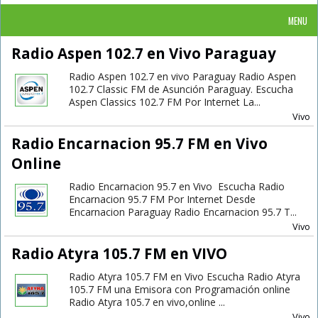
MENU
Radio Aspen 102.7 en Vivo Paraguay
Radio Aspen 102.7 en vivo Paraguay Radio Aspen
102.7 Classic FM de Asunción Paraguay. Escucha
Aspen Classics 102.7 FM Por Internet La...
Vivo
Radio Encarnacion 95.7 FM en Vivo
Online
Radio Encarnacion 95.7 en Vivo Escucha Radio
Encarnacion 95.7 FM Por Internet Desde
Encarnacion Paraguay Radio Encarnacion 95.7 T...
Vivo
Radio Atyra 105.7 FM en VIVO
Radio Atyra 105.7 FM en Vivo Escucha Radio Atyra
105.7 FM una Emisora con Programación online
Radio Atyra 105.7​ en vivo,online ...
Vivo