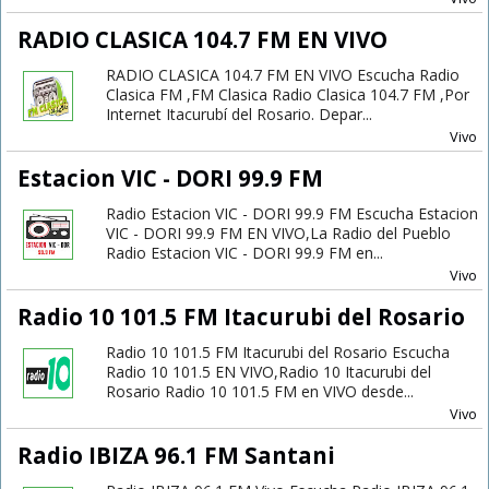
RADIO CLASICA 104.7 FM EN VIVO
RADIO CLASICA 104.7 FM EN VIVO Escucha Radio
Clasica FM ,FM Clasica Radio Clasica 104.7 FM ,Por
Internet Itacurubí del Rosario. Depar...
Vivo
Estacion VIC - DORI 99.9 FM
Radio Estacion VIC - DORI 99.9 FM Escucha Estacion
VIC - DORI 99.9 FM EN VIVO,La Radio del Pueblo
Radio Estacion VIC - DORI 99.9 FM en...
Vivo
Radio 10 101.5 FM Itacurubi del Rosario
Radio 10 101.5 FM Itacurubi del Rosario Escucha
Radio 10 101.5 EN VIVO,Radio 10 Itacurubi del
Rosario Radio 10 101.5 FM en VIVO desde...
Vivo
Radio IBIZA 96.1 FM Santani